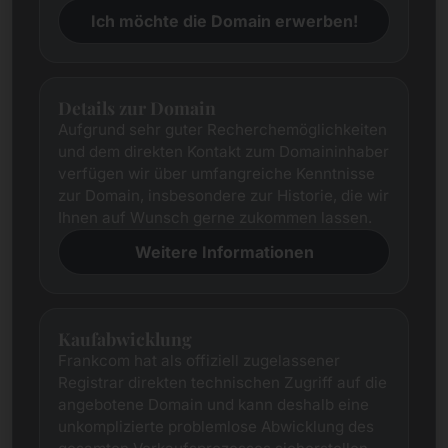
Ich möchte die Domain erwerben!
Details zur Domain
Aufgrund sehr guter Recherchemöglichkeiten
und dem direkten Kontakt zum Domaininhaber
verfügen wir über umfangreiche Kenntnisse
zur Domain, insbesondere zur Historie, die wir
Ihnen auf Wunsch gerne zukommen lassen.
Weitere Informationen
Kaufabwicklung
Frankcom hat als offiziell zugelassener
Registrar direkten technischen Zugriff auf die
angebotene Domain und kann deshalb eine
unkomplizierte problemlose Abwicklung des